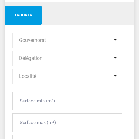
Gouvernorat
Délégation
Localité