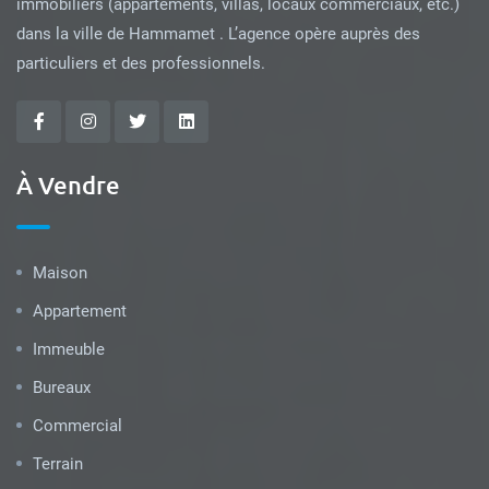
immobiliers (appartements, villas, locaux commerciaux, etc.)
dans la ville de Hammamet . L’agence opère auprès des
particuliers et des professionnels.
À Vendre
Maison
Appartement
Immeuble
Bureaux
Commercial
Terrain