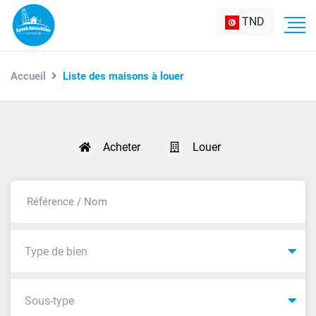
TND
Accueil
Liste des maisons à louer
Acheter
Louer
Type de bien
Sous-type