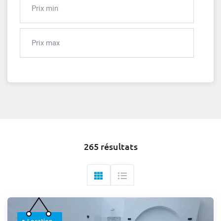
265 résultats
Location