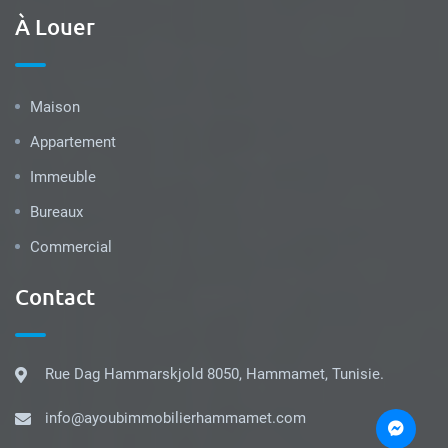
À Louer
Maison
Appartement
Immeuble
Bureaux
Commercial
Contact
Rue Dag Hammarskjold 8050, Hammamet, Tunisie.
info@ayoubimmobilierhammamet.com