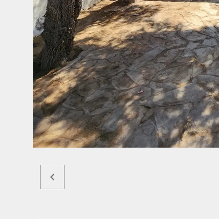
Ref5436a