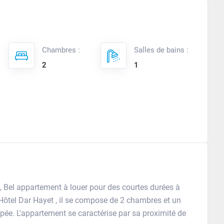
Chambres :
Salles de bains :
2
1
Bel appartement à louer pour des courtes durées à
ôtel Dar Hayet , il se compose de 2 chambres et un
ipée. L'appartement se caractérise par sa proximité de