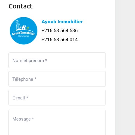
Contact
Ayoub Immobilier
+216 53 564 536
+216 53 564 014