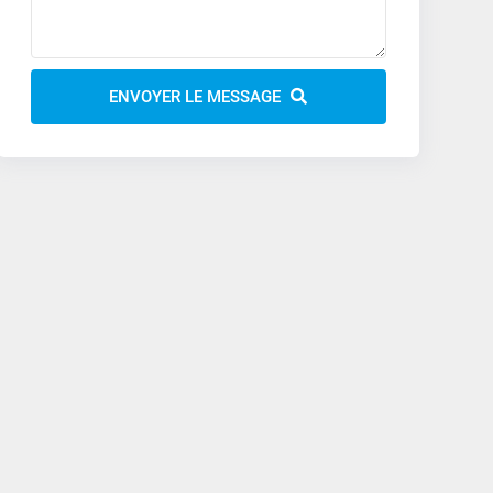
ENVOYER LE MESSAGE