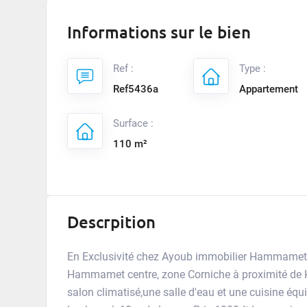
Informations sur le bien
Ref :
Type :
Ref5436a
Appartement
Surface :
110 m²
Descrpition
En Exclusivité chez Ayoub immobilier Hammamet, 
Hammamet centre, zone Corniche à proximité de H
salon climatisé,une salle d'eau et une cuisine équ