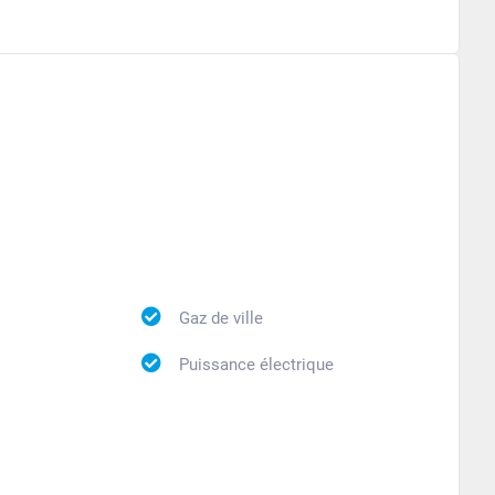
Gaz de ville
Puissance électrique