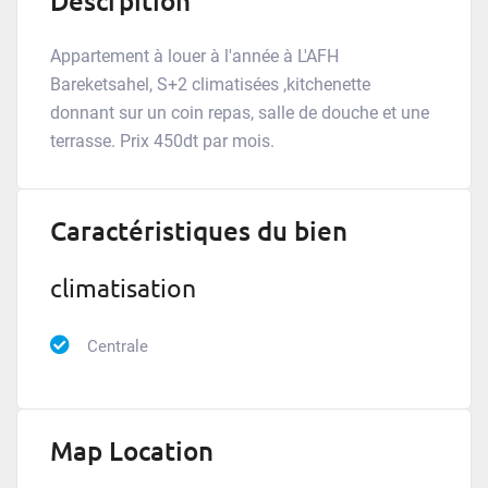
Descrpition
Appartement à louer à l'année à L'AFH
Bareketsahel, S+2 climatisées ,kitchenette
donnant sur un coin repas, salle de douche et une
terrasse. Prix 450dt par mois.
Caractéristiques du bien
climatisation
Centrale
Map Location