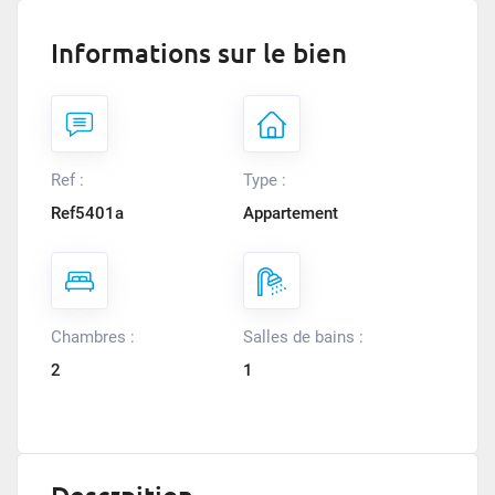
Informations sur le bien
Ref :
Type :
Ref5401a
Appartement
Chambres :
Salles de bains :
2
1