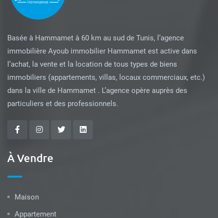
Basée à Hammamet à 60 km au sud de Tunis, l’agence
immobilière Ayoub immobilier Hammamet est active dans
l’achat, la vente et la location de tous types de biens
immobiliers (appartements, villas, locaux commerciaux, etc.)
dans la ville de Hammamet . L’agence opère auprès des
particuliers et des professionnels.
À Vendre
Maison
Appartement