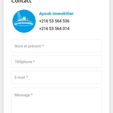
Contact
Ayoub Immobilier
+216 53 564 536
+216 53 564 014