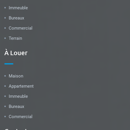
Immeuble
Bureaux
Commercial
Terrain
À Louer
Maison
Appartement
Immeuble
Bureaux
Commercial