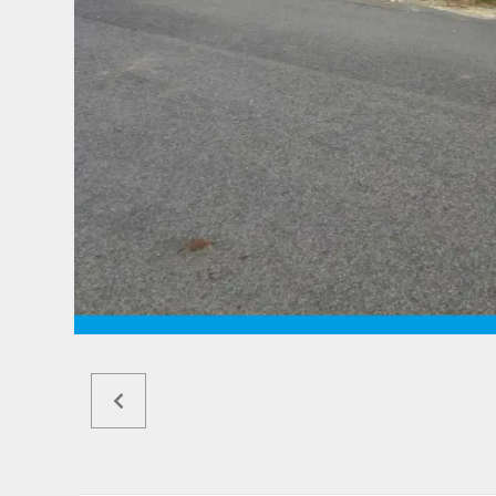
Ref6345a