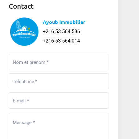
Contact
Ayoub Immobilier
+216 53 564 536
+216 53 564 014