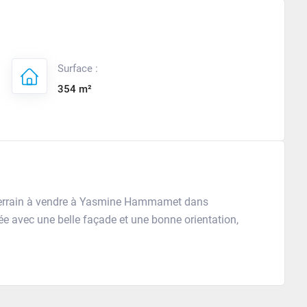
Surface :
354 m²
Terrain à vendre à Yasmine Hammamet dans
e avec une belle façade et une bonne orientation,