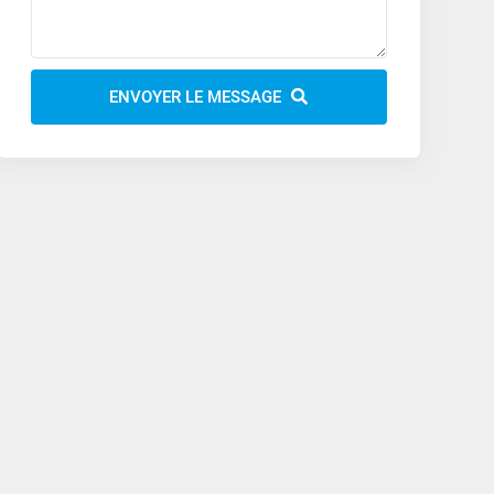
ENVOYER LE MESSAGE