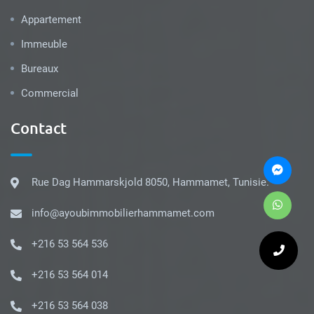
Appartement
Immeuble
Bureaux
Commercial
Contact
Rue Dag Hammarskjold 8050, Hammamet, Tunisie.
info@ayoubimmobilierhammamet.com
+216 53 564 536
+216 53 564 014
+216 53 564 038