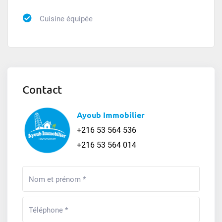
Cuisine équipée
Contact
Ayoub Immobilier
+216 53 564 536
+216 53 564 014