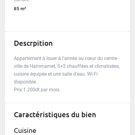
85 m²
Descrpition
Appartement à louer à l'année au cœur du centre-
ville de Hammamet, S+2 chauffées et climatisées,
cuisine équipée et une salle d'eau. Wi-Fi
disponible.
Prix 1.200dt par mois.
Caractéristiques du bien
Cuisine