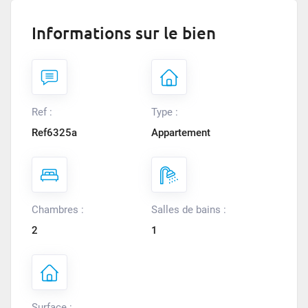
Informations sur le bien
Ref :
Type :
Ref6325a
Appartement
Chambres :
Salles de bains :
2
1
Surface :