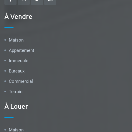
À Vendre
Maison
Appartement
Immeuble
Bureaux
Commercial
Terrain
À Louer
Maison