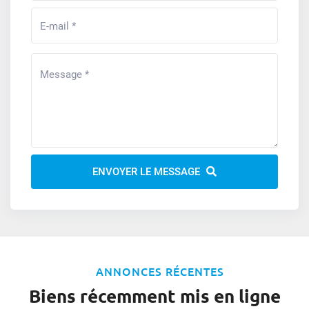
ENVOYER LE MESSAGE
ANNONCES RÉCENTES
Biens récemment mis en ligne