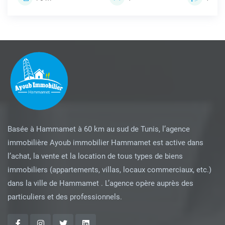
Basée à Hammamet à 60 km au sud de Tunis, l’agence
immobilière Ayoub immobilier Hammamet est active dans
l’achat, la vente et la location de tous types de biens
immobiliers (appartements, villas, locaux commerciaux, etc.)
dans la ville de Hammamet . L’agence opère auprès des
particuliers et des professionnels.