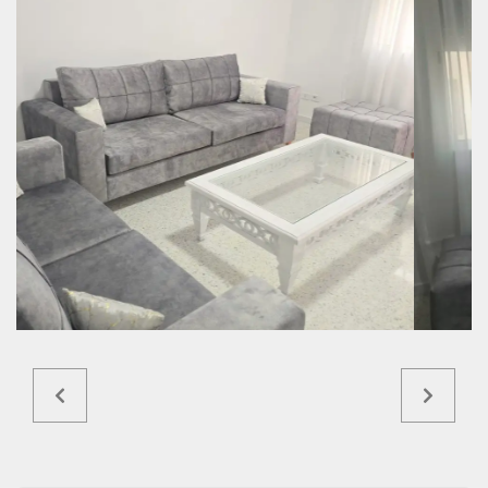
Ref6325a