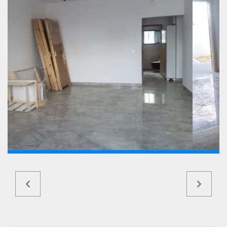
Ref6295a