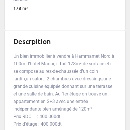
178 m²
Descrpition
Un bien immobilier à vendre à Hammamet Nord à
100m d'hôtel Manar, il fait 178m² de surface et il
se compose au rez-de-chaussée d'un coin
jardin,un salon, 2 chambres avec dressings,une
grande cuisine équipée donnant sur une terrasse
et une salle de bain. Au 1er étage on trouve un
appartement en S+3 avec une entrée
indépendante bien aménagé de 120m² .
Prix RDC : 400.000dt
Prix d'étage : 400.000dt