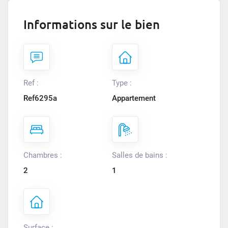
Informations sur le bien
Ref :
Type :
Ref6295a
Appartement
Chambres :
Salles de bains :
2
1
Surface :