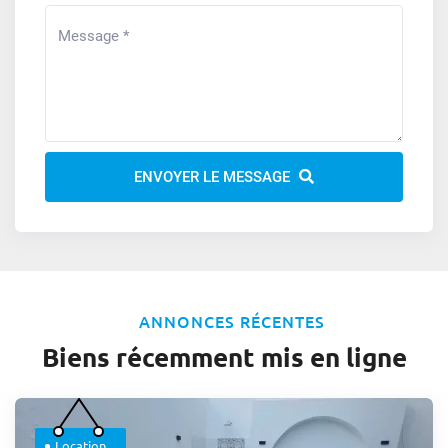
ENVOYER LE MESSAGE
ANNONCES RÉCENTES
Biens récemment mis en ligne
Location