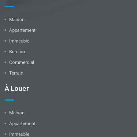
Maison
Appartement
Immeuble
Bureaux
Commercial
Terrain
À Louer
Maison
Appartement
Immeuble