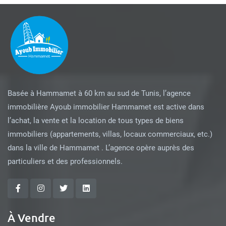
Basée à Hammamet à 60 km au sud de Tunis, l’agence
immobilière Ayoub immobilier Hammamet est active dans
l’achat, la vente et la location de tous types de biens
immobiliers (appartements, villas, locaux commerciaux, etc.)
dans la ville de Hammamet . L’agence opère auprès des
particuliers et des professionnels.
À Vendre