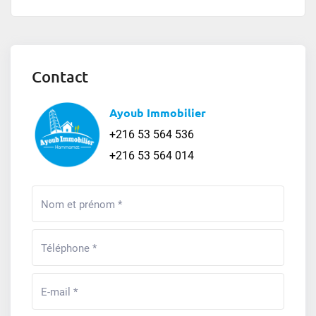
Contact
Ayoub Immobilier
+216 53 564 536
+216 53 564 014