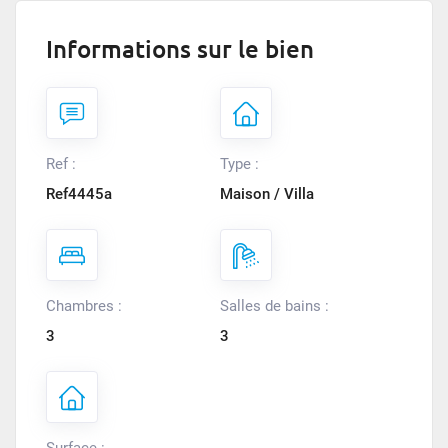
Informations sur le bien
Ref :
Type :
Ref4445a
Maison / Villa
Chambres :
Salles de bains :
3
3
Surface :