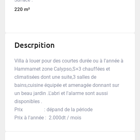
220 m²
Descrpition
Villa à louer pour des courtes durée ou à l'année à
Hammamet zone Calypso,S+3 chauffées et
climatisées dont une suite,3 salles de
bains,cuisine équipée et amenagée donnant sur
un beau jardin .L'abri et l'alarme sont aussi
disponibles .
Prix : dépand de la période
Prix à l'année : 2.000dt / mois