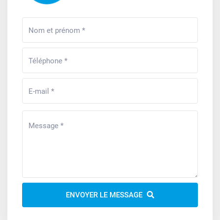
ENVOYER LE MESSAGE