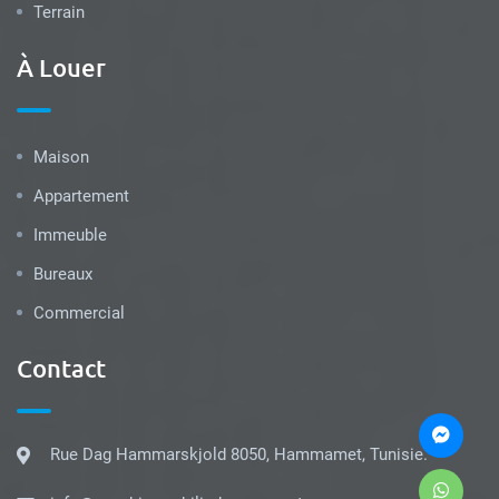
Terrain
À Louer
Maison
Appartement
Immeuble
Bureaux
Commercial
Contact
Rue Dag Hammarskjold 8050, Hammamet, Tunisie.