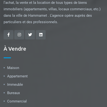
l’achat, la vente et la location de tous types de biens
immobiliers (appartements, villas, locaux commerciaux, etc.)
dans la ville de Hammamet . L’agence opère auprès des
particuliers et des professionnels.
À Vendre
Maison
Appartement
Immeuble
Bureaux
Commercial