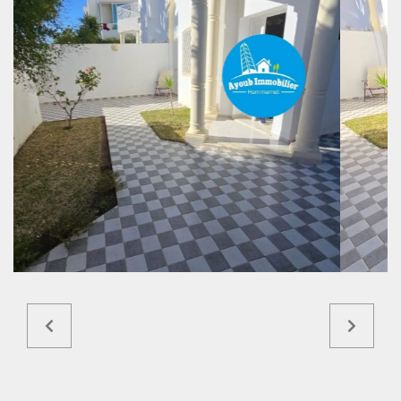
Ref4445a