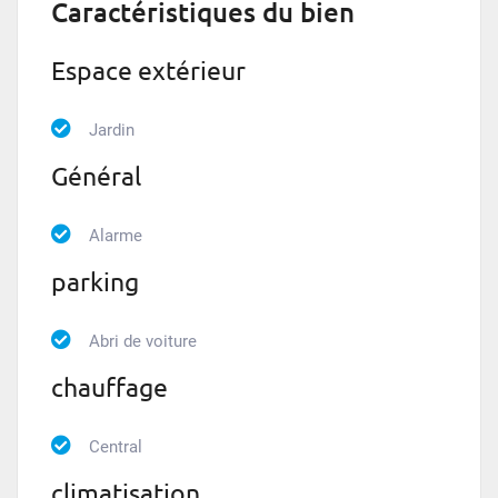
Caractéristiques du bien
Espace extérieur
Jardin
Général
Alarme
parking
Abri de voiture
chauffage
Central
climatisation