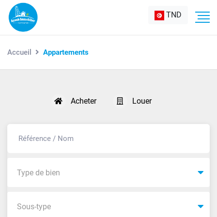
TND
Accueil
Appartements
Acheter
Louer
Type de bien
Sous-type