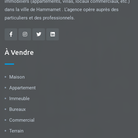
immobiliers (appartements, villas, locaux commerciaux, etc.)
dans la ville de Hammamet . L’agence opère auprès des
particuliers et des professionnels.
À Vendre
Maison
Appartement
Immeuble
Bureaux
Commercial
Terrain