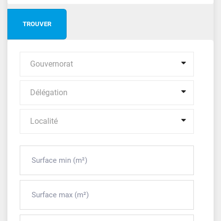
Gouvernorat
Délégation
Localité