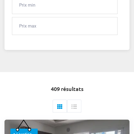
409 résultats
Location