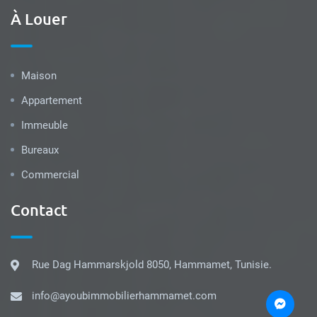
À Louer
Maison
Appartement
Immeuble
Bureaux
Commercial
Contact
Rue Dag Hammarskjold 8050, Hammamet, Tunisie.
info@ayoubimmobilierhammamet.com