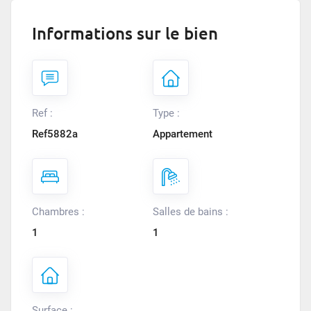
Informations sur le bien
Ref :
Type :
Ref5882a
Appartement
Chambres :
Salles de bains :
1
1
Surface :