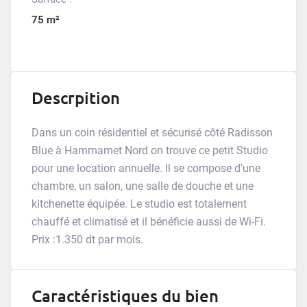
75 m²
Descrpition
Dans un coin résidentiel et sécurisé côté Radisson
Blue à Hammamet Nord on trouve ce petit Studio
pour une location annuelle. Il se compose d'une
chambre, un salon, une salle de douche et une
kitchenette équipée. Le studio est totalement
chauffé et climatisé et il bénéficie aussi de Wi-Fi.
Prix :1.350 dt par mois.
Caractéristiques du bien