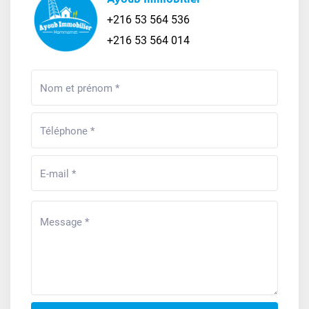
+216 53 564 536
+216 53 564 014