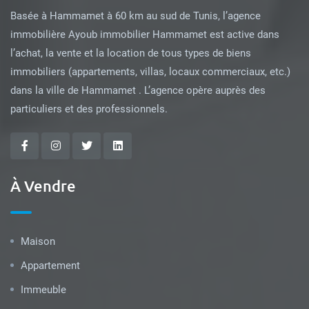
Basée à Hammamet à 60 km au sud de Tunis, l’agence
immobilière Ayoub immobilier Hammamet est active dans
l’achat, la vente et la location de tous types de biens
immobiliers (appartements, villas, locaux commerciaux, etc.)
dans la ville de Hammamet . L’agence opère auprès des
particuliers et des professionnels.
À Vendre
Maison
Appartement
Immeuble