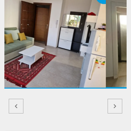
Ref5882a