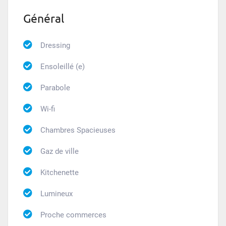
Général
Dressing
Ensoleillé (e)
Parabole
Wi-fi
Chambres Spacieuses
Gaz de ville
Kitchenette
Lumineux
Proche commerces