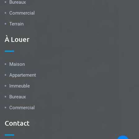
Bureaux
Commercial
Terrain
À Louer
Maison
Appartement
Immeuble
Bureaux
Commercial
Contact