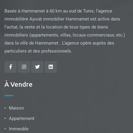
Basée à Hammamet à 60 km au sud de Tunis, l’agence
immobilière Ayoub immobilier Hammamet est active dans
l’achat, la vente et la location de tous types de biens
immobiliers (appartements, villas, locaux commerciaux, etc.)
dans la ville de Hammamet . L’agence opère auprès des
particuliers et des professionnels.
À Vendre
Maison
Appartement
Immeuble