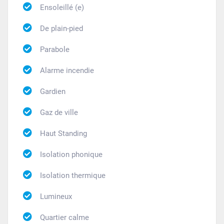
Ensoleillé (e)
De plain-pied
Parabole
Alarme incendie
Gardien
Gaz de ville
Haut Standing
Isolation phonique
Isolation thermique
Lumineux
Quartier calme