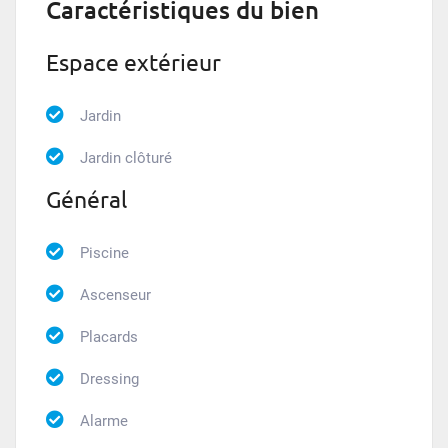
Caractéristiques du bien
Espace extérieur
Jardin
Jardin clôturé
Général
Piscine
Ascenseur
Placards
Dressing
Alarme