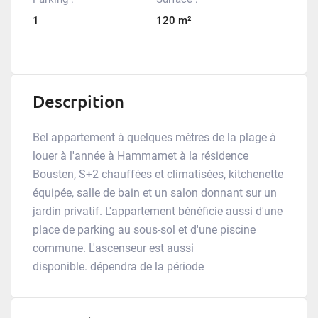
1
120 m²
Descrpition
Bel appartement à quelques mètres de la plage à
louer à l'année à Hammamet à la résidence
Bousten, S+2 chauffées et climatisées, kitchenette
équipée, salle de bain et un salon donnant sur un
jardin privatif. L'appartement bénéficie aussi d'une
place de parking au sous-sol et d'une piscine
commune. L'ascenseur est aussi
disponible. dépendra de la période