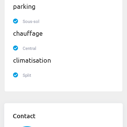
parking
Sous-sol
chauffage
Central
climatisation
Split
Contact