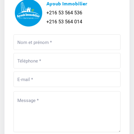
Ayoub Immobilier
+216 53 564 536
+216 53 564 014