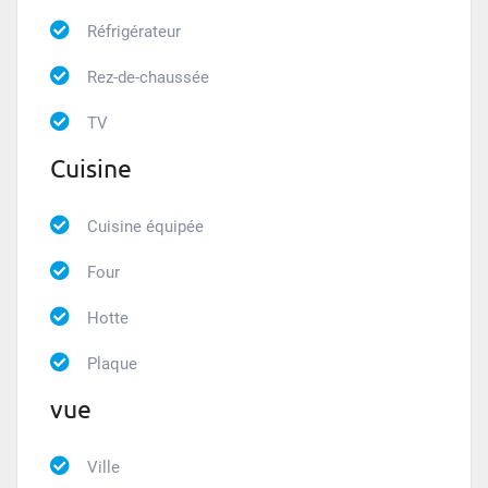
Réfrigérateur
Rez-de-chaussée
TV
Cuisine
Cuisine équipée
Four
Hotte
Plaque
vue
Ville