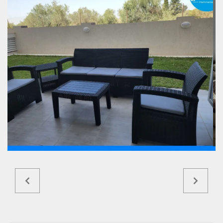
Ref5613a