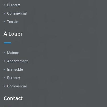
Bureaux
Commercial
Terrain
À Louer
Maison
Appartement
Immeuble
Bureaux
Commercial
Contact