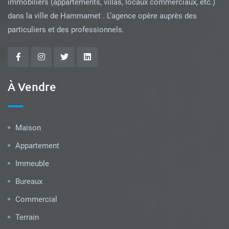
immobiliers (appartements, villas, locaux commerciaux, etc.)
dans la ville de Hammamet . L’agence opère auprès des
particuliers et des professionnels.
À Vendre
Maison
Appartement
Immeuble
Bureaux
Commercial
Terrain