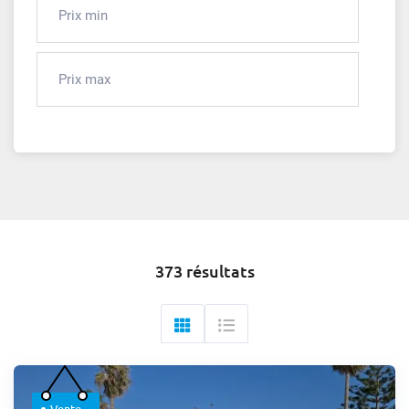
373 résultats
Vente