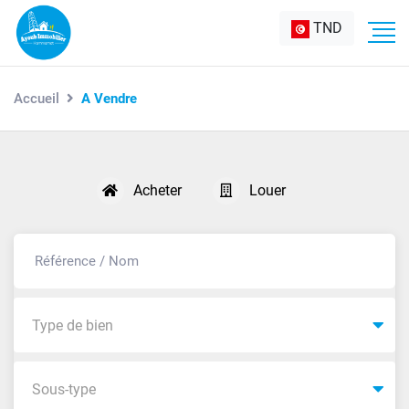
TND
Accueil
A Vendre
Acheter
Louer
Type de bien
Sous-type