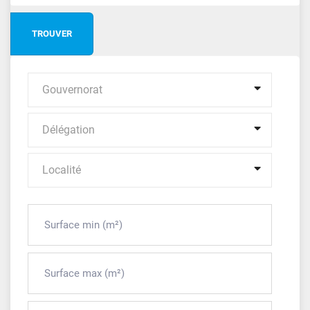
Gouvernorat
Délégation
Localité