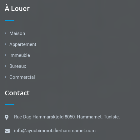
À Louer
Maison
Appartement
Immeuble
Bureaux
Commercial
Contact
Rue Dag Hammarskjold 8050, Hammamet, Tunisie.
info@ayoubimmobilierhammamet.com